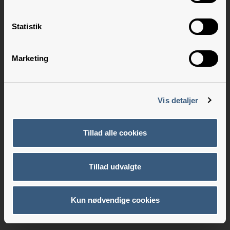
Statistik
Marketing
Vis detaljer
Tillad alle cookies
Tillad udvalgte
Kun nødvendige cookies