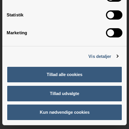
Statistik
Marketing
Vis detaljer
Tillad alle cookies
Tillad udvalgte
Kun nødvendige cookies