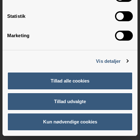
Statistik
Marketing
Vis detaljer
Tillad alle cookies
Tillad udvalgte
Kun nødvendige cookies