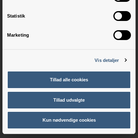
Statistik
Marketing
Vis detaljer
Tillad alle cookies
Tillad udvalgte
Kun nødvendige cookies