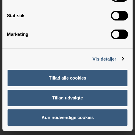
Statistik
Marketing
Vis detaljer
Tillad alle cookies
Tillad udvalgte
Kun nødvendige cookies