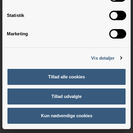
Statistik
Marketing
Vis detaljer
Tillad alle cookies
Tillad udvalgte
Kun nødvendige cookies