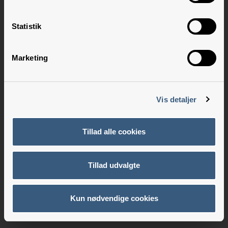
Statistik
Marketing
Vis detaljer
Tillad alle cookies
Tillad udvalgte
Kun nødvendige cookies