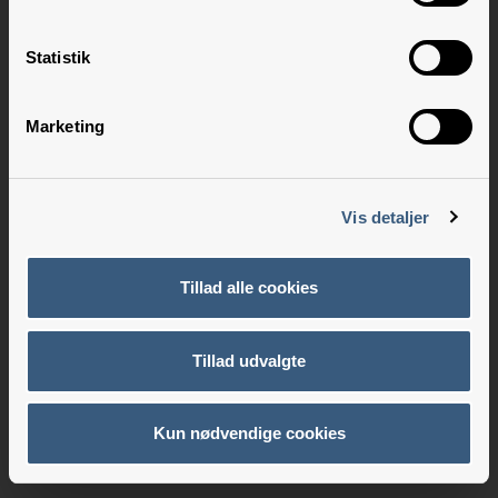
Statistik
Marketing
Vis detaljer
Tillad alle cookies
Tillad udvalgte
Kun nødvendige cookies