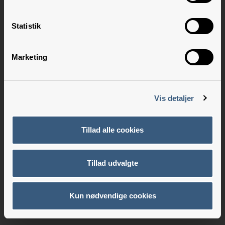
Statistik
Marketing
Vis detaljer
Tillad alle cookies
Tillad udvalgte
Kun nødvendige cookies