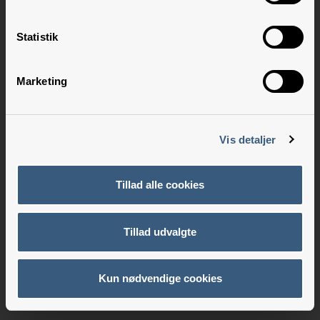
Statistik
Marketing
Vis detaljer
Tillad alle cookies
Tillad udvalgte
Kun nødvendige cookies