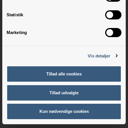
Statistik
Marketing
Vis detaljer
Tillad alle cookies
Tillad udvalgte
Kun nødvendige cookies