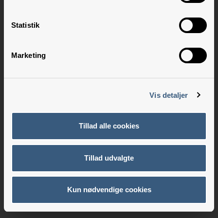
Statistik
Marketing
Vis detaljer
Tillad alle cookies
Tillad udvalgte
Kun nødvendige cookies