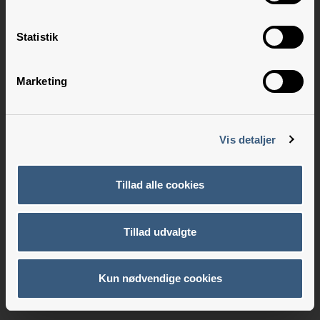
Statistik
Marketing
Vis detaljer
Tillad alle cookies
Tillad udvalgte
Kun nødvendige cookies