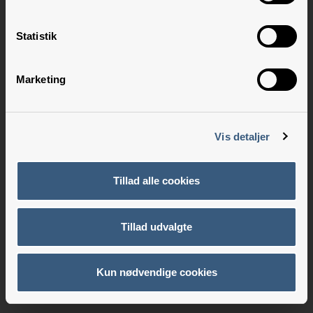
Statistik
Marketing
Vis detaljer
Tillad alle cookies
Tillad udvalgte
Kun nødvendige cookies