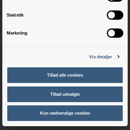
Statistik
Marketing
Vis detaljer
Tillad alle cookies
Tillad udvalgte
Kun nødvendige cookies