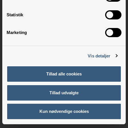
Statistik
Marketing
Vis detaljer
Tillad alle cookies
Tillad udvalgte
Kun nødvendige cookies