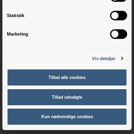
Statistik
Marketing
Vis detaljer
Tillad alle cookies
Tillad udvalgte
Kun nødvendige cookies