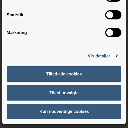
Statistik
Marketing
Vis detaljer
Tillad alle cookies
Tillad udvalgte
Kun nødvendige cookies