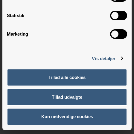
Statistik
Marketing
Vis detaljer
Tillad alle cookies
Tillad udvalgte
Kun nødvendige cookies