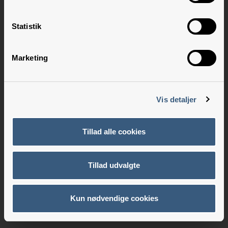
Statistik
Marketing
Vis detaljer
Tillad alle cookies
Tillad udvalgte
Kun nødvendige cookies