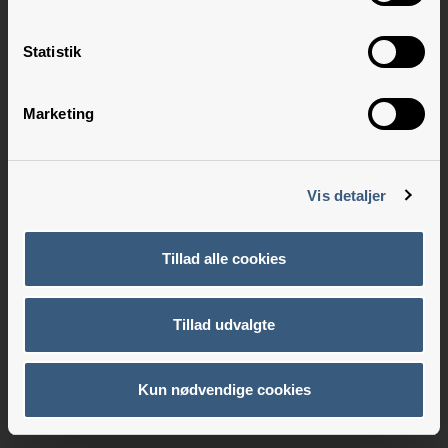
Statistik
Marketing
Vis detaljer
Tillad alle cookies
Tillad udvalgte
Kun nødvendige cookies