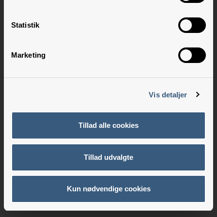
Statistik
Marketing
Vis detaljer
Tillad alle cookies
Tillad udvalgte
Kun nødvendige cookies