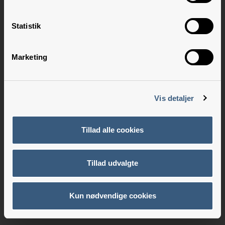
Statistik
Marketing
Vis detaljer
Tillad alle cookies
Tillad udvalgte
Kun nødvendige cookies