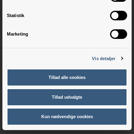
Statistik
Marketing
Vis detaljer
Tillad alle cookies
Tillad udvalgte
Kun nødvendige cookies