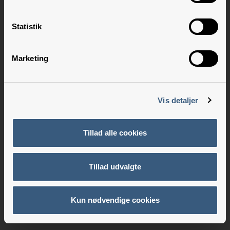
Statistik
Marketing
Vis detaljer
Tillad alle cookies
Tillad udvalgte
Kun nødvendige cookies