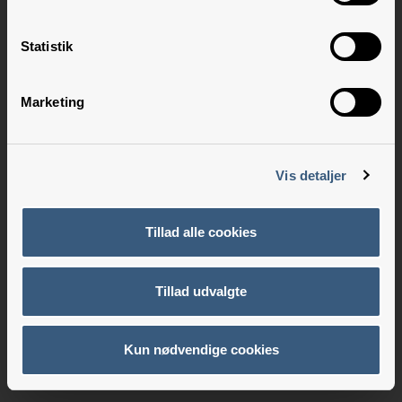
Statistik
Marketing
Vis detaljer
Tillad alle cookies
Tillad udvalgte
Kun nødvendige cookies