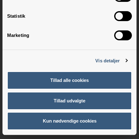
Statistik
Marketing
Vis detaljer
Tillad alle cookies
Tillad udvalgte
Kun nødvendige cookies