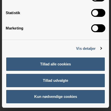
Statistik
Marketing
Vis detaljer
Tillad alle cookies
Tillad udvalgte
Kun nødvendige cookies