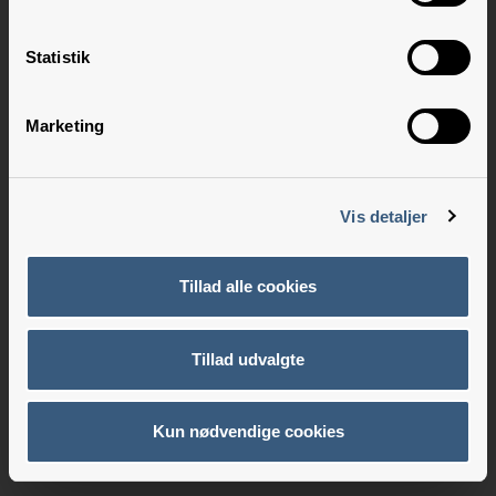
Statistik
Marketing
Vis detaljer
Tillad alle cookies
Tillad udvalgte
Kun nødvendige cookies