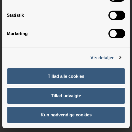
Statistik
Marketing
Vis detaljer
Tillad alle cookies
Tillad udvalgte
Kun nødvendige cookies