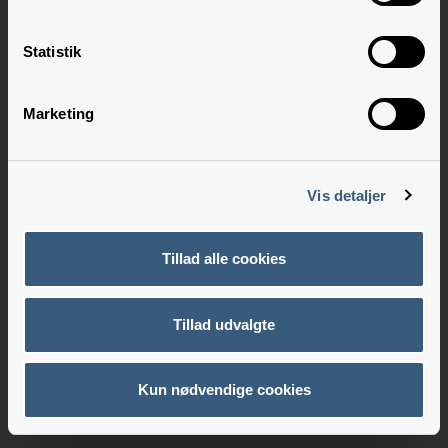
Statistik
Marketing
Vis detaljer
Tillad alle cookies
Tillad udvalgte
Kun nødvendige cookies