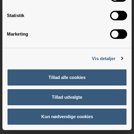
Statistik
Marketing
Vis detaljer
Tillad alle cookies
Tillad udvalgte
Kun nødvendige cookies