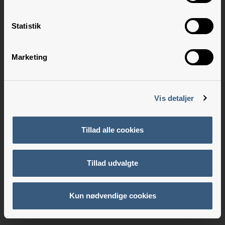
Statistik
Marketing
Vis detaljer
Tillad alle cookies
Tillad udvalgte
Kun nødvendige cookies