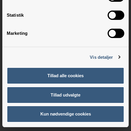
Statistik
Marketing
Vis detaljer
Tillad alle cookies
Tillad udvalgte
Kun nødvendige cookies