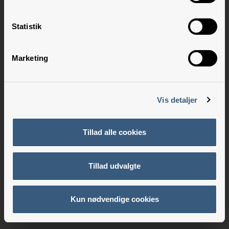
Statistik
Marketing
Vis detaljer
Tillad alle cookies
Tillad udvalgte
Kun nødvendige cookies