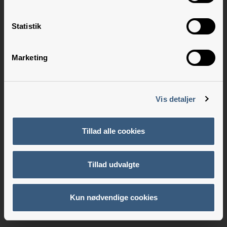
Statistik
Marketing
Vis detaljer
Tillad alle cookies
Tillad udvalgte
Kun nødvendige cookies