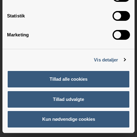
Statistik
Marketing
Vis detaljer
Tillad alle cookies
Tillad udvalgte
Kun nødvendige cookies