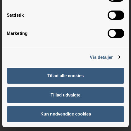
Statistik
Marketing
Vis detaljer
Tillad alle cookies
Tillad udvalgte
Kun nødvendige cookies