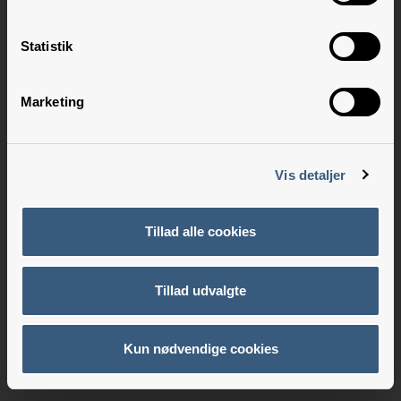
Statistik
Marketing
Vis detaljer
Tillad alle cookies
Tillad udvalgte
Kun nødvendige cookies