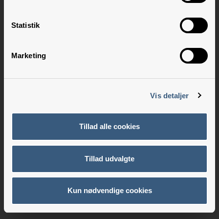
Statistik
Marketing
Vis detaljer
Tillad alle cookies
Tillad udvalgte
Kun nødvendige cookies