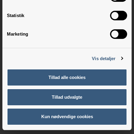
Statistik
Marketing
Vis detaljer
Tillad alle cookies
Tillad udvalgte
Kun nødvendige cookies