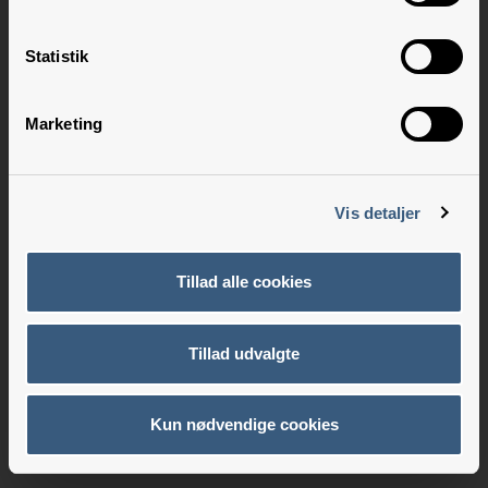
Statistik
Marketing
Vis detaljer
Tillad alle cookies
Tillad udvalgte
Kun nødvendige cookies