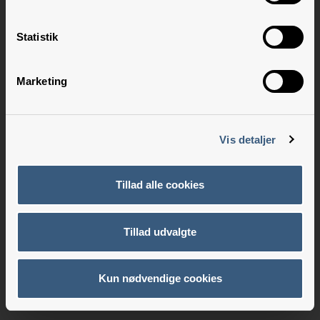
Statistik
Marketing
Vis detaljer
Tillad alle cookies
Tillad udvalgte
Kun nødvendige cookies