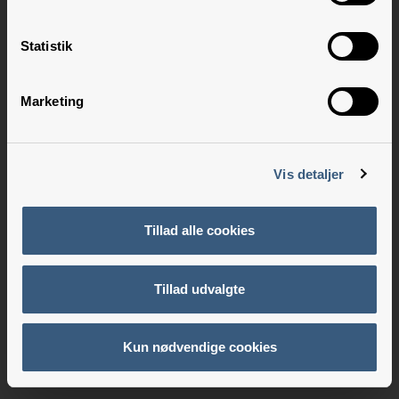
Statistik
Marketing
Vis detaljer
Tillad alle cookies
Tillad udvalgte
Kun nødvendige cookies