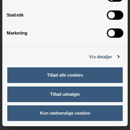
Statistik
Marketing
Vis detaljer
Tillad alle cookies
Tillad udvalgte
Kun nødvendige cookies