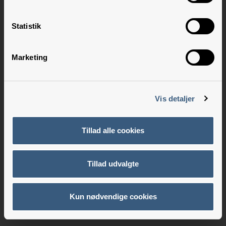
Statistik
Marketing
Vis detaljer
Tillad alle cookies
Tillad udvalgte
Kun nødvendige cookies