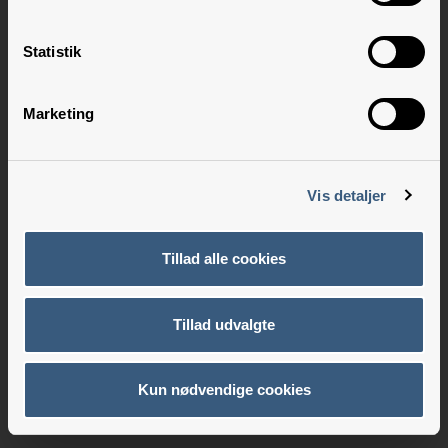
Statistik
Marketing
Vis detaljer
Tillad alle cookies
Tillad udvalgte
Kun nødvendige cookies