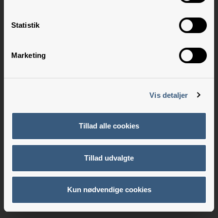
Statistik
Marketing
Vis detaljer
Tillad alle cookies
Tillad udvalgte
Kun nødvendige cookies