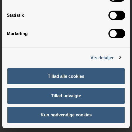
Statistik
Marketing
Vis detaljer
Tillad alle cookies
Tillad udvalgte
Kun nødvendige cookies