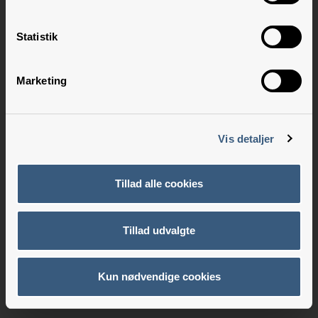
Statistik
Marketing
Vis detaljer
Tillad alle cookies
Tillad udvalgte
Kun nødvendige cookies